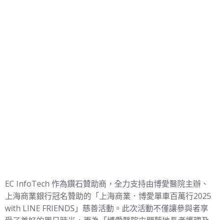
EC InfoTech 作為鑽石贊助商，全力支持由博愛醫院主辦、
上海商業銀行冠名贊助的「上海商業．博愛單車百萬行2025
with LINE FRIENDS」慈善活動。此次活動不僅讓參與者享