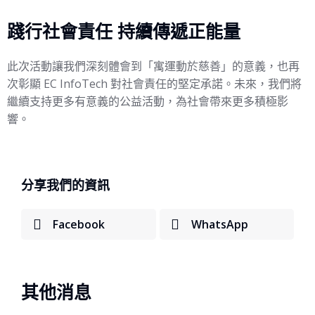
踐行社會責任 持續傳遞正能量
此次活動讓我們深刻體會到「寓運動於慈善」的意義，也再
次彰顯 EC InfoTech 對社會責任的堅定承諾。未來，我們將
繼續支持更多有意義的公益活動，為社會帶來更多積極影
響。
分享我們的資訊
Facebook
WhatsApp
其他消息