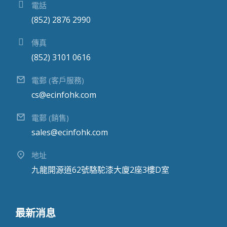
電話
(852) 2876 2990
傳真
(852) 3101 0616
電郵 (客戶服務)
cs@ecinfohk.com
電郵 (銷售)
sales@ecinfohk.com
地址
九龍開源道62號駱駝漆大廈2座3樓D室
最新消息