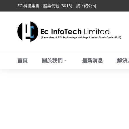
ECI科技集團 - 股票代號 (8013) - 旗下的公司
首頁
關於我們
最新消息
解決