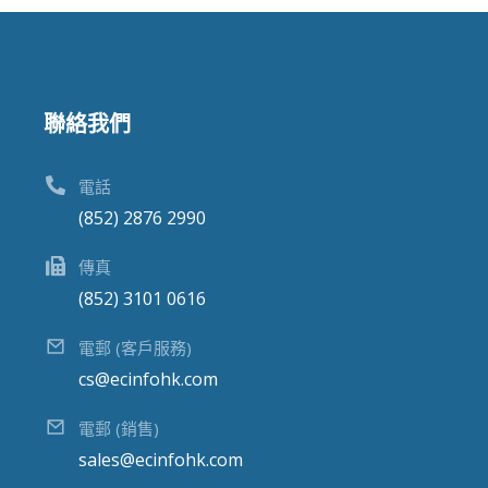
聯絡我們
電話
(852) 2876 2990
傳真
(852) 3101 0616
電郵 (客戶服務)
cs@ecinfohk.com
電郵 (銷售)
sales@ecinfohk.com