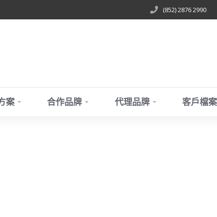
(852) 2876 2990
方案
合作品牌
代理品牌
客戶檔案