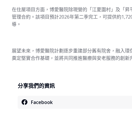
在住屋項目方面，博愛醫院除現營的「江夏圍村」及「昇
管理合約。該項目預計2026年第二季完工，可提供約1,
導。
展望未來，博愛醫院計劃逐步重建部分舊有院舍，融入環
奠定堅實合作基礎，並將共同推進醫療與安老服務的創新
分享我們的資訊
Facebook