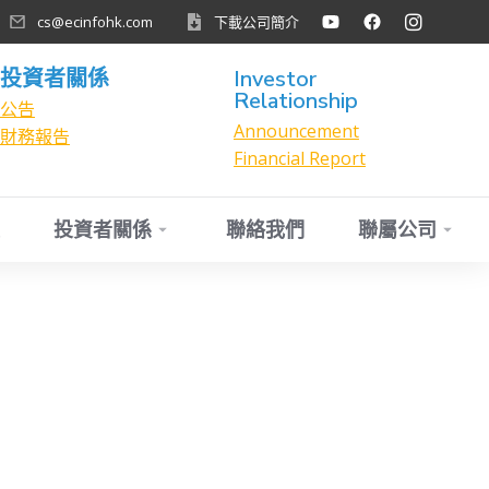
cs@ecinfohk.com
下載公司簡介
投資者關係
Investor
Relationship
公告
Announcement
財務報告
Financial Report
投資者關係
聯絡我們
聯屬公司