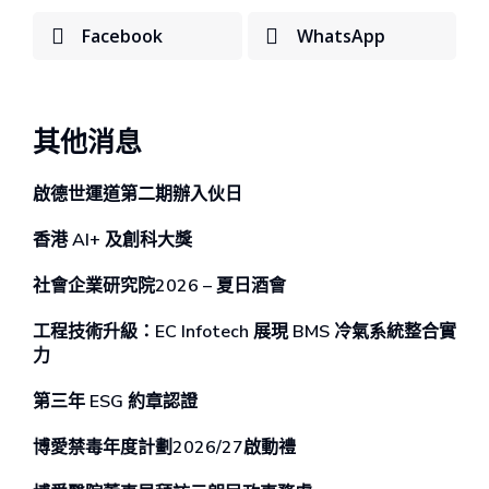
Facebook
WhatsApp
其他消息
啟德世運道第二期辦⼊伙⽇
香港 AI+ 及創科⼤獎
社會企業研究院2026 – 夏日酒會
工程技術升級：EC Infotech 展現 BMS 冷氣系統整合實
力
第三年 ESG 約章認證
博愛禁毒年度計劃2026/27啟動禮