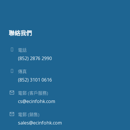
聯絡我們
電話
(852) 2876 2990
傳真
(852) 3101 0616
電郵 (客戶服務)
cs@ecinfohk.com
電郵 (銷售)
sales@ecinfohk.com