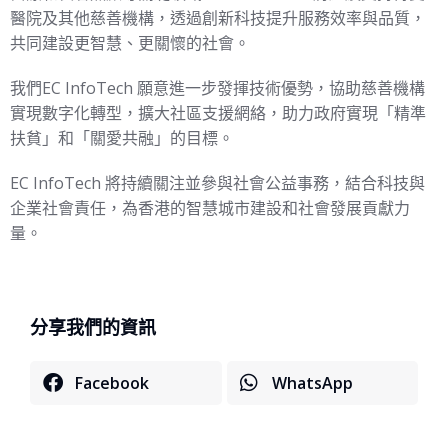
醫院及其他慈善機構，透過創新科技提升服務效率與品質，
共同建設更智慧、更關懷的社會。
我們EC InfoTech 願意進一步發揮技術優勢，協助慈善機構
實現數字化轉型，擴大社區支援網絡，助力政府實現「精準
扶貧」和「關愛共融」的目標。
EC InfoTech 將持續關注並參與社會公益事務，結合科技與
企業社會責任，為香港的智慧城市建設和社會發展貢獻力
量。
分享我們的資訊
Facebook
WhatsApp