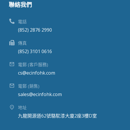
聯絡我們
電話
(852) 2876 2990
傳真
(852) 3101 0616
電郵 (客戶服務)
cs@ecinfohk.com
電郵 (銷售)
sales@ecinfohk.com
地址
九龍開源道62號駱駝漆大廈2座3樓D室