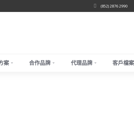
(852) 2876 2990
方案
合作品牌
代理品牌
客戶檔案