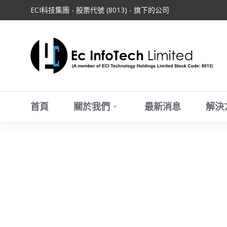
ECI科技集團 - 股票代號 (8013) - 旗下的公司
首頁
關於我們
最新消息
解決