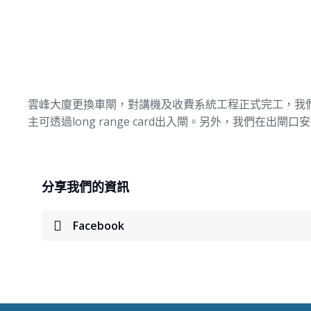
雲峰大廈更換車閘，對講機及收費系統工程正式完工，我
主可透過long range card出入閘。另外，我們在
分享我們的資訊
Facebook