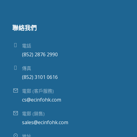
聯絡我們
電話
(852) 2876 2990
傳真
(852) 3101 0616
電郵 (客戶服務)
cs@ecinfohk.com
電郵 (銷售)
sales@ecinfohk.com
地址