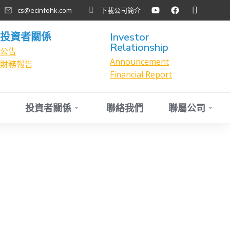
cs@ecinfohk.com
下載公司簡介
投資者關係
Investor
Relationship
公告
Announcement
財務報告
Financial Report
投資者關係
聯絡我們
聯屬公司