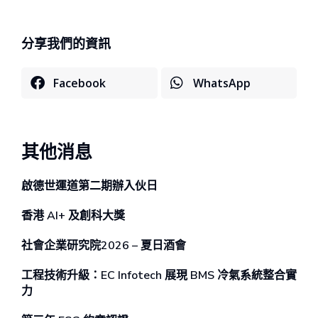
分享我們的資訊
Facebook
WhatsApp
其他消息
啟德世運道第二期辦⼊伙⽇
香港 AI+ 及創科⼤獎
社會企業研究院2026 – 夏日酒會
工程技術升級：EC Infotech 展現 BMS 冷氣系統整合實
力