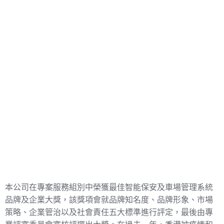
本公司在專案服務組別中榮獲最佳智能保安及車場管理系統
品牌及企業大獎，該獎項會就品牌知名度、品牌形象、市場
策略、企業管治以及社會責任五大標準進行評定，最後由專