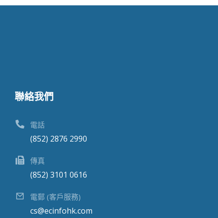
聯絡我們
電話
(852) 2876 2990
傳真
(852) 3101 0616
電郵 (客戶服務)
cs@ecinfohk.com