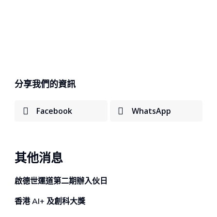
分享我們的資訊
Facebook
WhatsApp
其他消息
啟德世運道第二期辦⼊伙⽇
香港 AI+ 及創科⼤獎