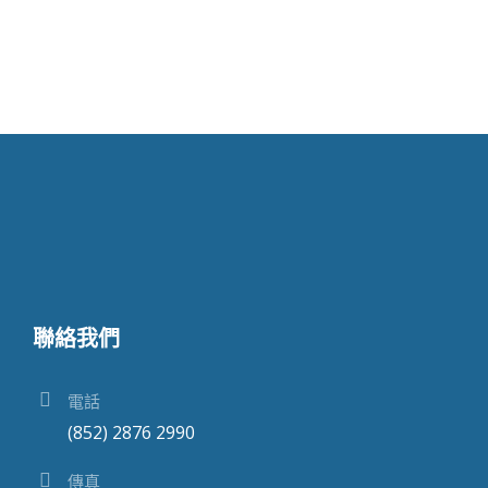
聯絡我們
電話
(852) 2876 2990
傳真