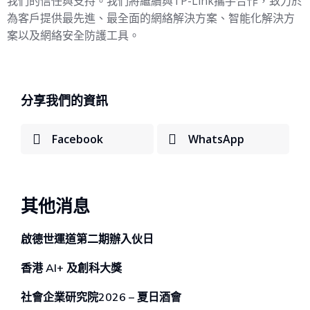
我們的信任與支持。我們將繼續與TP-Link攜手合作，致力於
為客戶提供最先進、最全面的網絡解決方案、智能化解決方
案以及網絡安全防護工具。
分享我們的資訊
Facebook
WhatsApp
其他消息
啟德世運道第二期辦⼊伙⽇
香港 AI+ 及創科⼤獎
社會企業研究院2026 – 夏日酒會