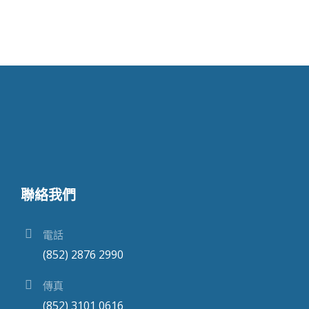
聯絡我們
電話
(852) 2876 2990
傳真
(852) 3101 0616