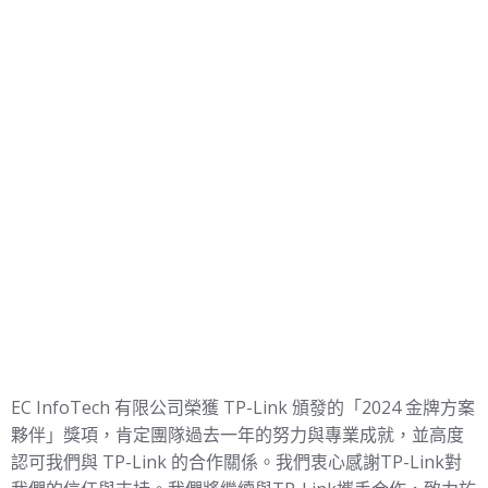
EC InfoTech 有限公司榮獲 TP-Link 頒發的「2024 金牌方案
夥伴」獎項，肯定團隊過去一年的努力與專業成就，並高度
認可我們與 TP-Link 的合作關係。我們衷心感謝TP-Link對