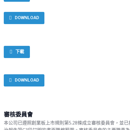
DOWNLOAD
下載
DOWNLOAD
審核委員會
本公司已遵照創業板上市規則第5.28條成立審核委員會，並