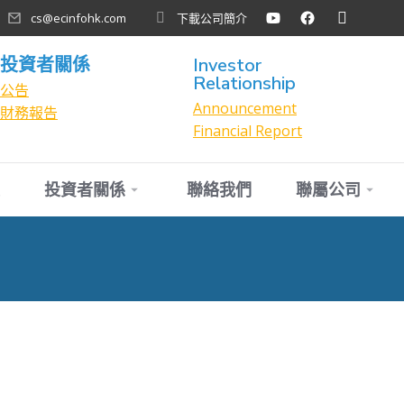
cs@ecinfohk.com
下載公司簡介
投資者關係
Investor
Relationship
公告
Announcement
財務報告
Financial Report
投資者關係
聯絡我們
聯屬公司