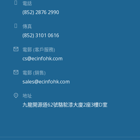
電話
(852) 2876 2990
傳真
(852) 3101 0616
電郵 (客戶服務)
cs@ecinfohk.com
電郵 (銷售)
sales@ecinfohk.com
地址
九龍開源道62號駱駝漆大廈2座3樓D室