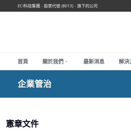
ECI科技集團 - 股票代號 (8013) - 旗下的公司
首頁
關於我們
最新消息
解決
企業管治
憲章文件