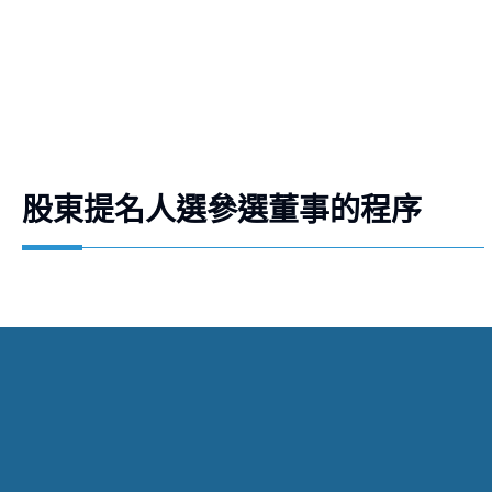
股東提名人選參選董事的程序