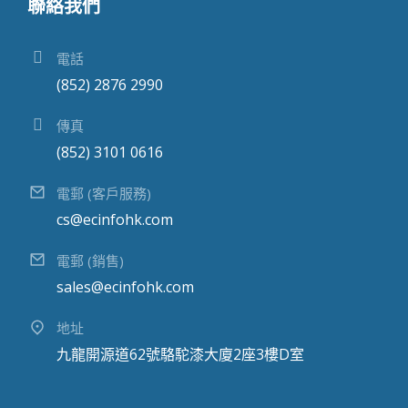
聯絡我們
電話
(852) 2876 2990
傳真
(852) 3101 0616
電郵 (客戶服務)
cs@ecinfohk.com
電郵 (銷售)
sales@ecinfohk.com
地址
九龍開源道62號駱駝漆大廈2座3樓D室