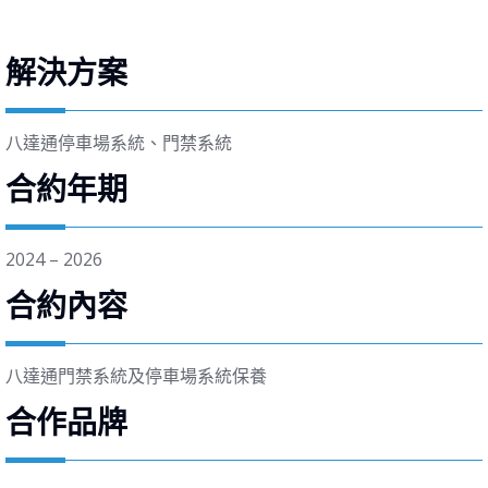
解決方案
八達通停車場系統、門禁系統
合約年期
2024 – 2026
合約內容
八達通門禁系統及停車場系統保養
合作品牌