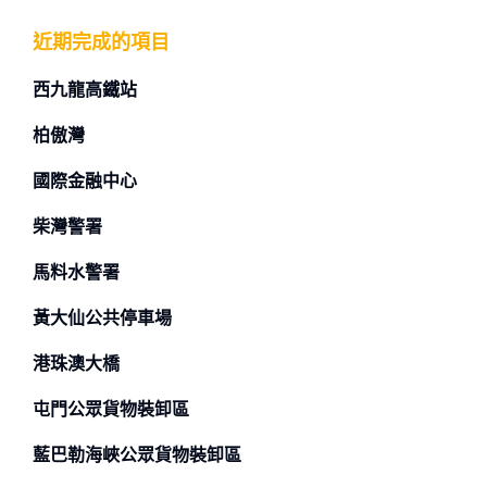
近期完成的項目
西九龍高鐵站
柏傲灣
國際金融中心
柴灣警署
馬料水警署
黃大仙公共停車場
港珠澳大橋
屯門公眾貨物裝卸區
藍巴勒海峽公眾貨物裝卸區