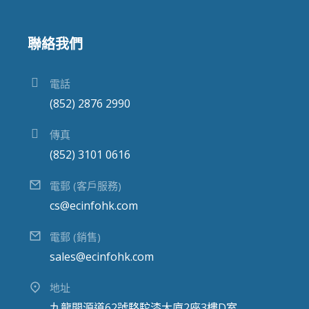
聯絡我們
電話
(852) 2876 2990
傳真
(852) 3101 0616
電郵 (客戶服務)
cs@ecinfohk.com
電郵 (銷售)
sales@ecinfohk.com
地址
九龍開源道62號駱駝漆大廈2座3樓D室