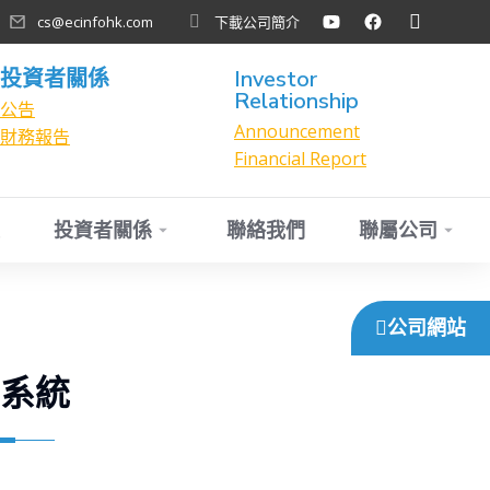
cs@ecinfohk.com
下載公司簡介
投資者關係
Investor
Relationship
公告
Announcement
財務報告
Financial Report
投資者關係
聯絡我們
聯屬公司
公司網站
系統