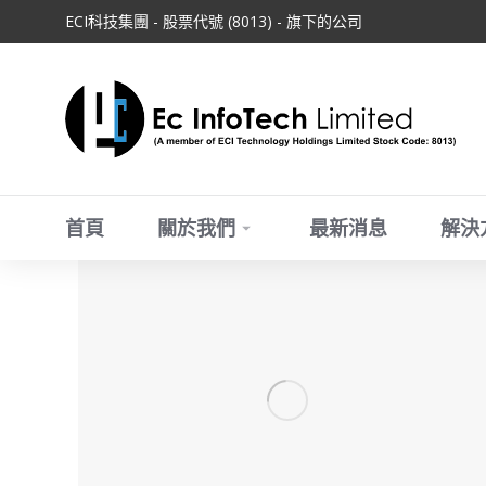
ECI科技集團 - 股票代號 (8013) - 旗下的公司
首頁
關於我們
最新消息
解決