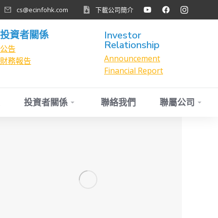
cs@ecinfohk.com
下載公司簡介
投資者關係
Investor
Relationship
公告
Announcement
財務報告
Financial Report
投資者關係
聯絡我們
聯屬公司