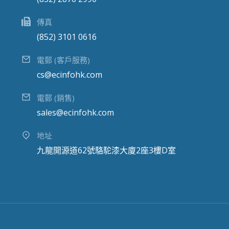
傳真
(852) 3101 0616
電郵 (客戶服務)
cs@ecinfohk.com
電郵 (銷售)
sales@ecinfohk.com
地址
九龍開源道62號駱駝漆大廈2座3樓D室