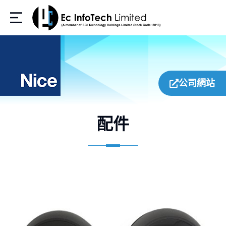
公司網站
配件