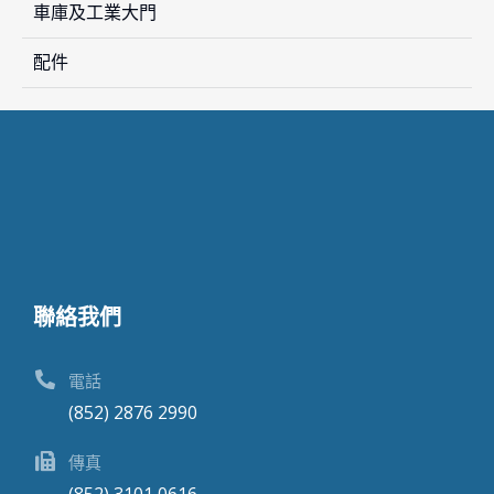
車庫及工業大門
配件
聯絡我們
電話
(852) 2876 2990
傳真
(852) 3101 0616