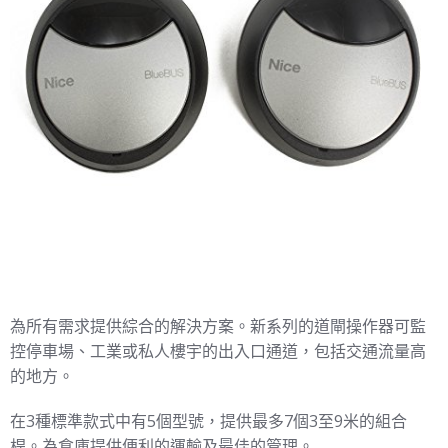
為所有需求提供綜合的解決方案。新系列的道閘操作器可監
控停車場、工業或私人樓宇的出入口通道，包括交通流量高
的地方。
在3種標準款式中有5個型號，提供最多7個3至9米的組合
桿。為倉庫提供便利的運輸及最佳的管理。